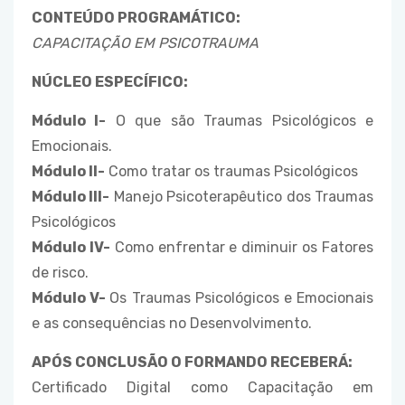
CONTEÚDO PROGRAMÁTICO:
CAPACITAÇÃO EM PSICOTRAUMA
NÚCLEO ESPECÍFICO:
Módulo I-
O que são Traumas Psicológicos e
Emocionais.
Módulo II-
Como tratar os traumas Psicológicos
Módulo III-
Manejo Psicoterapêutico dos Traumas
Psicológicos
Módulo IV-
Como enfrentar e diminuir os Fatores
de risco.
Módulo V-
Os Traumas Psicológicos e Emocionais
e as consequências no Desenvolvimento.
APÓS CONCLUSÃO O FORMANDO RECEBERÁ:
Certificado Digital como Capacitação em