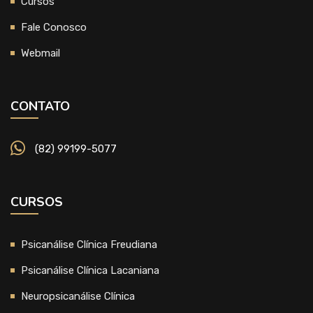
Cursos
Fale Conosco
Webmail
CONTATO
(82) 99199-5077
CURSOS
Psicanálise Clínica Freudiana
Psicanálise Clínica Lacaniana
Neuropsicanálise Clínica