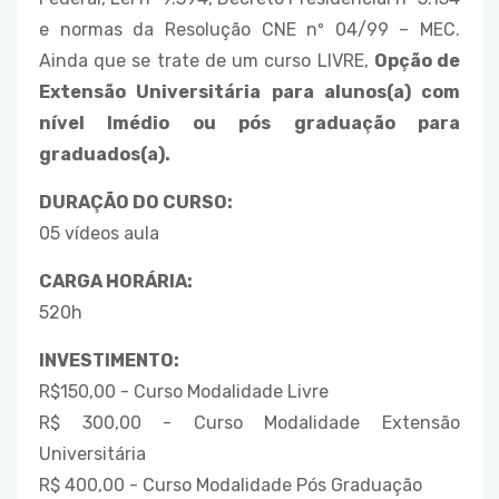
e normas da Resolução CNE nº 04/99 – MEC.
Ainda que se trate de um curso LIVRE,
Opção de
Extensão Universitária para alunos(a) com
nível lmédio ou pós graduação para
graduados(a).
DURAÇÃO DO CURSO:
05 vídeos aula
CARGA HORÁRIA:
520h
INVESTIMENTO:
R$150,00 - Curso Modalidade Livre
R$ 300,00 - Curso Modalidade Extensão
Universitária
R$ 400,00 - Curso Modalidade Pós Graduação