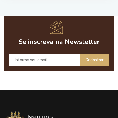
Se inscreva na Newsletter
Cadastrar