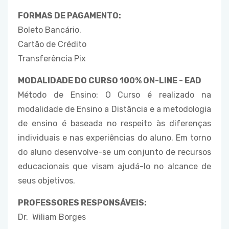
FORMAS DE PAGAMENTO:
Boleto Bancário.
Cartão de Crédito
Transferência Pix
MODALIDADE DO CURSO 100% ON-LINE - EAD
Método de Ensino: O Curso é realizado na
modalidade de Ensino a Distância e a metodologia
de ensino é baseada no respeito às diferenças
individuais e nas experiências do aluno. Em torno
do aluno desenvolve-se um conjunto de recursos
educacionais que visam ajudá-lo no alcance de
seus objetivos.
PROFESSORES RESPONSÁVEIS:
Dr. Wiliam Borges