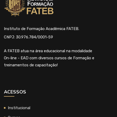
Instituto de Formação Acadêmica FATEB.
CNPJ: 30.976.784/0001-59
A FATEB atua na área educacional na modalidade
On-line - EAD com diversos cursos de Formação e
treinamentos de capacitação!
ACESSOS
Institucional