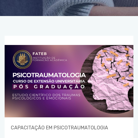
CAPACITAÇÃO EM PSICOTRAUMATOLOGIA