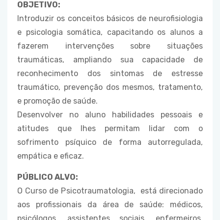
OBJETIVO:
Introduzir os conceitos básicos de neurofisiologia
e psicologia somática, capacitando os alunos a
fazerem intervenções sobre situações
traumáticas, ampliando sua capacidade de
reconhecimento dos sintomas de estresse
traumático, prevenção dos mesmos, tratamento,
e promoção de saúde.
Desenvolver no aluno habilidades pessoais e
atitudes que lhes permitam lidar com o
sofrimento psíquico de forma autorregulada,
empática e eficaz.
PÚBLICO ALVO:
O Curso de Psicotraumatologia, está direcionado
aos profissionais da área de saúde: médicos,
psicólogos, assistentes sociais, enfermeiros,