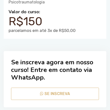
Psicotraumatologia
Valor do curso:
R$150
parcelamos em até 3x de R$50,00
Se inscreva agora em nosso
curso! Entre em contato via
WhatsApp.
SE INSCREVA